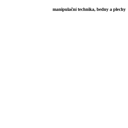
manipulační technika, bedny a plechy